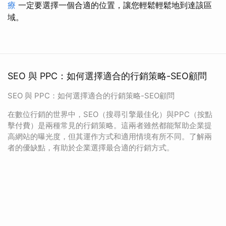
療
一定要選擇一個合適的位置，讓您輕鬆輕鬆地到達該區
域。
SEO 與 PPC：如何選擇適合的行銷策略-SEO顧問
SEO 與 PPC：如何選擇適合的行銷策略-SEO顧問
在數位行銷的世界中，SEO（搜尋引擎最佳化）與PPC（按點
擊付費）是兩種常見的行銷策略。這兩者雖然都能幫助企業提
高網站的曝光度，但其運作方式和適用情境有所不同。了解兩
者的優缺點，有助於企業選擇最合適的行銷方式。